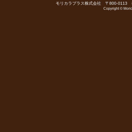
モリカラプラス株式会社 〒800-0113 福岡
Copyright © Moric