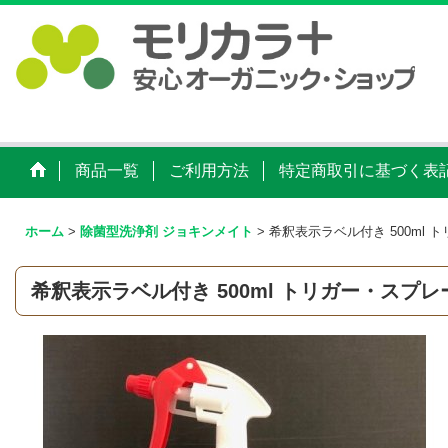
商品一覧
ご利用方法
特定商取引に基づく表
ホーム
>
除菌型洗浄剤 ジョキンメイト
>
希釈表示ラベル付き 500ml 
希釈表示ラベル付き 500ml トリガー・スプレ