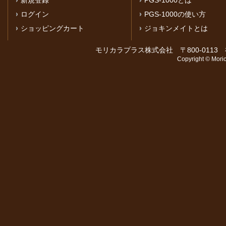
新規登録
PGS-1000とは
ログイン
PGS-1000の使い方
ショッピングカート
ジョキンメイトとは
モリカラプラス株式会社 〒800-0113 福岡
Copyright © Moric