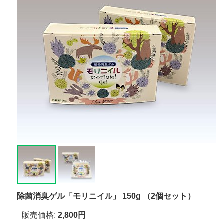
除菌消臭ゲル「モリニイル」 150g （2個セット）
販売価格
:
2,800円