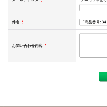
メールフォル
件名
*
お問い合わせ内容
*