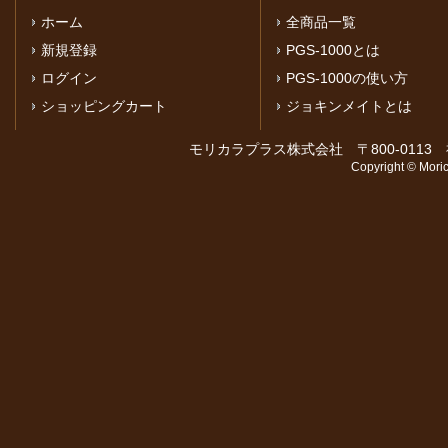
ホーム
全商品一覧
新規登録
PGS-1000とは
ログイン
PGS-1000の使い方
ショッピングカート
ジョキンメイトとは
モリカラプラス株式会社 〒800-0113 福岡
Copyright © Moric